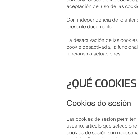
aceptación del uso de las cooki
Con independencia de lo anterio
presente documento.
La desactivación de las cookies,
cookie desactivada, la funcional
funciones o actuaciones.
¿QUÉ C
OOKIES
Cookies de sesión
Las cookies de sesión permiten 
usuario, artículo que seleccione
cookies de sesión son necesaria