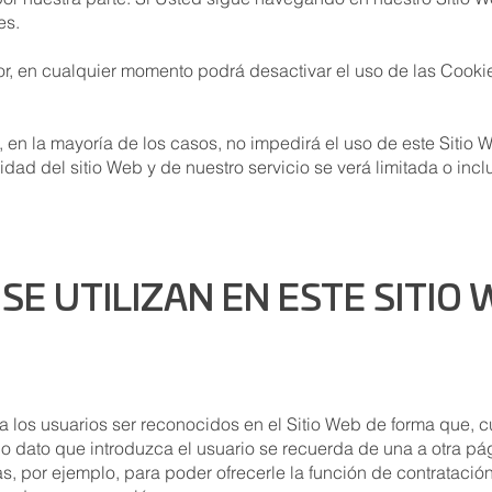
es.
r, en cualquier momento podrá desactivar el uso de las Cookie
 en la mayoría de los casos, no impedirá el uso de este Sitio 
idad del sitio Web y de nuestro servicio se verá limitada o i
 SE UTILIZAN EN ESTE SITIO
a los usuarios ser reconocidos en el Sitio Web de forma que, c
 o dato que introduzca el usuario se recuerda de una a otra pá
s, por ejemplo, para poder ofrecerle la función de contratació