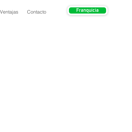
Franquicia
Ventajas
Contacto