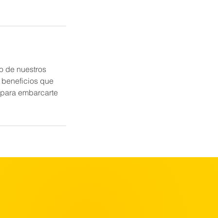
o de nuestros
s beneficios que
 para embarcarte